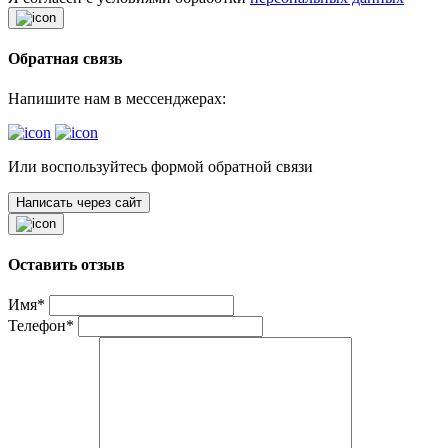
Обратная связь
Напишите нам в мессенджерах:
Или воспользуйтесь формой обратной связи
Написать через сайт
Оставить отзыв
Имя*
Телефон*