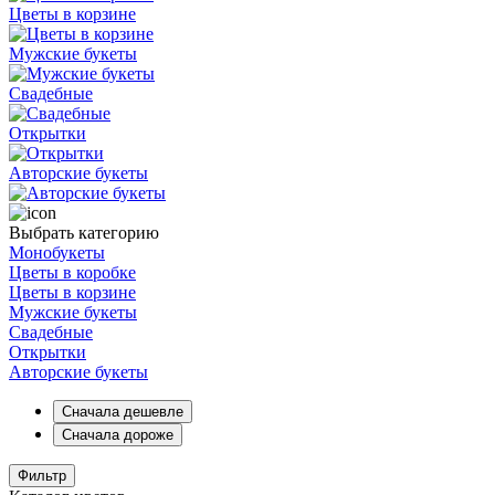
Цветы в корзине
Мужские букеты
Свадебные
Открытки
Авторские букеты
Выбрать категорию
Монобукеты
Цветы в коробке
Цветы в корзине
Мужские букеты
Свадебные
Открытки
Авторские букеты
Сначала дешевле
Сначала дороже
Фильтр