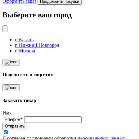
Оформить заказ
Продолжить покупки
Выберите ваш город
г. Казань
г. Нижний Новгород
г. Москва
Поделитесь в соцсетях
Заказать товар
Имя
Телефон*
Отправить
Я согласен с условиями обработки
персональных данных