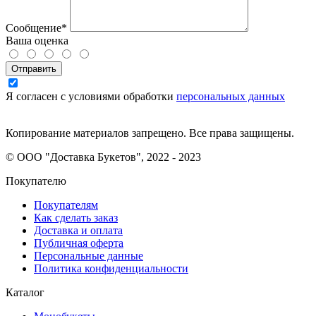
Сообщение*
Ваша оценка
Отправить
Я согласен с условиями обработки
персональных данных
Копирование материалов запрещено. Все права защищены.
© ООО "Доставка Букетов", 2022 - 2023
Покупателю
Покупателям
Как сделать заказ
Доставка и оплата
Публичная оферта
Персональные данные
Политика конфиденциальности
Каталог