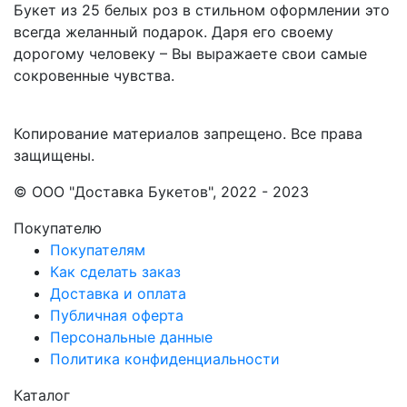
Букет из 25 белых роз в стильном оформлении это
всегда желанный подарок. Даря его своему
дорогому человеку – Вы выражаете свои самые
сокровенные чувства.
Копирование материалов запрещено. Все права
защищены.
© ООО "Доставка Букетов", 2022 - 2023
Покупателю
Покупателям
Как сделать заказ
Доставка и оплата
Публичная оферта
Персональные данные
Политика конфиденциальности
Каталог