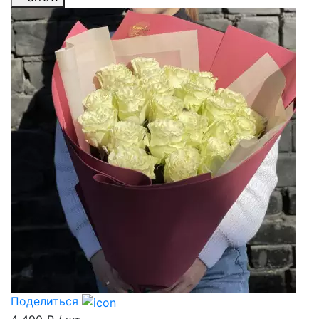
Поделиться