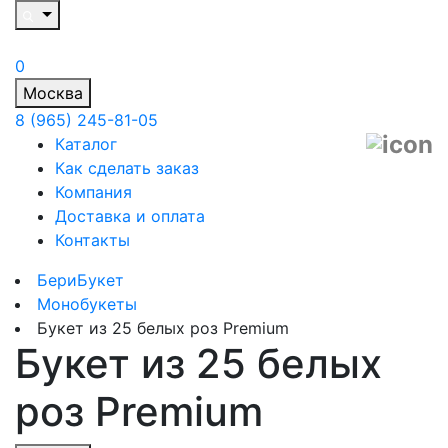
0
Москва
8 (965) 245-81-05
Каталог
Как сделать заказ
Компания
Доставка и оплата
Контакты
БериБукет
Монобукеты
Букет из 25 белых роз Premium
Букет из 25 белых
роз Premium