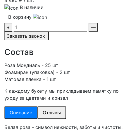
4 490
₽ / шт.
В наличии
В корзину
+
—
Заказать звонок
Состав
Роза Мондиаль - 25 шт
Фоамиран (упаковка) - 2 шт
Матовая пленка - 1 шт
К каждому букету мы прикладываем памятку по
уходу за цветами и кризал
Описание
Отзывы
Белая роза - символ нежности, заботы и чистоты.